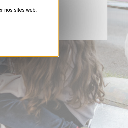
er nos sites web.