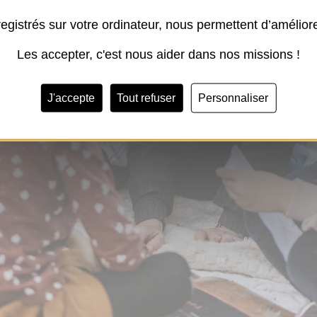
registrés sur votre ordinateur, nous permettent d’amélior
Les accepter, c'est nous aider dans nos missions !
J'accepte
Tout refuser
Personnaliser