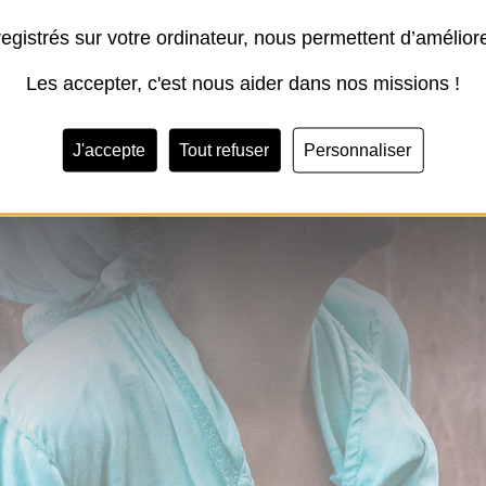
registrés sur votre ordinateur, nous permettent d’amélior
Les accepter, c'est nous aider dans nos missions !
J'accepte
Tout refuser
Personnaliser