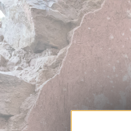
Préférence des cookies