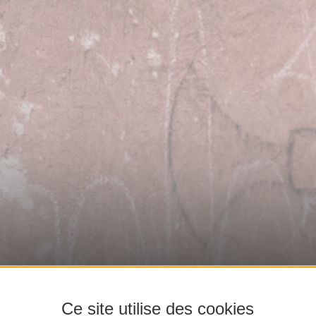
Ce site utilise des cookies