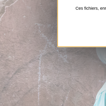
Ces fichiers, en