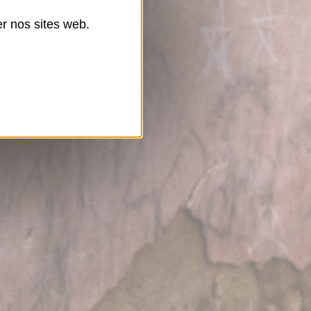
er nos sites web.